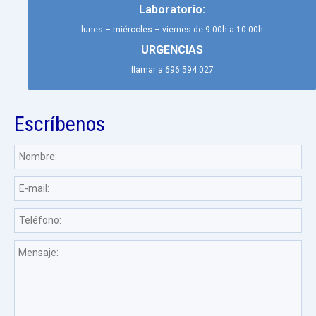
Laboratorio:
lunes – miércoles – viernes de 9:00h a 10:00h
URGENCIAS
llamar a 696 594 027
Escríbenos