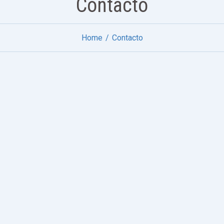
Contacto
Home
Contacto